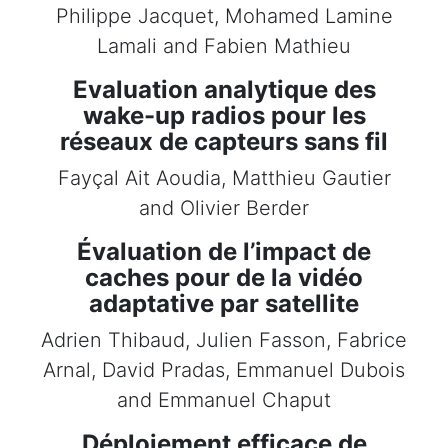
Philippe Jacquet, Mohamed Lamine
Lamali and Fabien Mathieu
Evaluation analytique des
wake-up radios pour les
réseaux de capteurs sans fil
Fayçal Ait Aoudia, Matthieu Gautier
and Olivier Berder
Évaluation de l’impact de
caches pour de la vidéo
adaptative par satellite
Adrien Thibaud, Julien Fasson, Fabrice
Arnal, David Pradas, Emmanuel Dubois
and Emmanuel Chaput
Déploiement efficace de