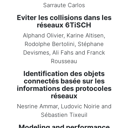
Sarraute Carlos
Eviter les collisions dans les
réseaux 6TiSCH
Alphand Olivier, Karine Altisen,
Rodolphe Bertolini, Stéphane
Devismes, Ali Fahs and Franck
Rousseau
Identification des objets
connectés basée sur les
informations des protocoles
réseaux
Nesrine Ammar, Ludovic Noirie and
Sébastien Tixeuil
Modeling and performance