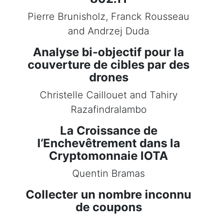
Pierre Brunisholz, Franck Rousseau
and Andrzej Duda
Analyse bi-objectif pour la
couverture de cibles par des
drones
Christelle Caillouet and Tahiry
Razafindralambo
La Croissance de
l’Enchevêtrement dans la
Cryptomonnaie IOTA
Quentin Bramas
Collecter un nombre inconnu
de coupons