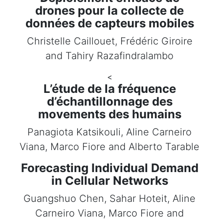
drones pour la collecte de
données de capteurs mobiles
Christelle Caillouet, Frédéric Giroire
and Tahiry Razafindralambo
<
L’étude de la fréquence
d’échantillonnage des
movements des humains
Panagiota Katsikouli, Aline Carneiro
Viana, Marco Fiore and Alberto Tarable
Forecasting Individual Demand
in Cellular Networks
Guangshuo Chen, Sahar Hoteit, Aline
Carneiro Viana, Marco Fiore and