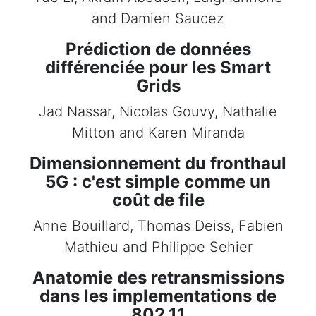
and Damien Saucez
Prédiction de données
différenciée pour les Smart
Grids
Jad Nassar, Nicolas Gouvy, Nathalie
Mitton and Karen Miranda
Dimensionnement du fronthaul
5G : c'est simple comme un
coût de file
Anne Bouillard, Thomas Deiss, Fabien
Mathieu and Philippe Sehier
Anatomie des retransmissions
dans les implementations de
802.11