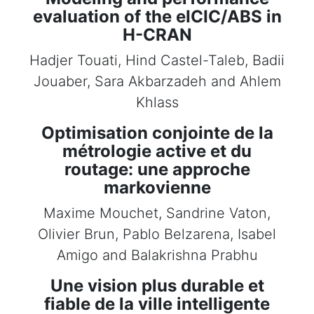
evaluation of the eICIC/ABS in
H-CRAN
Hadjer Touati, Hind Castel-Taleb, Badii
Jouaber, Sara Akbarzadeh and Ahlem
Khlass
Optimisation conjointe de la
métrologie active et du
routage: une approche
markovienne
Maxime Mouchet, Sandrine Vaton,
Olivier Brun, Pablo Belzarena, Isabel
Amigo and Balakrishna Prabhu
Une vision plus durable et
fiable de la ville intelligente