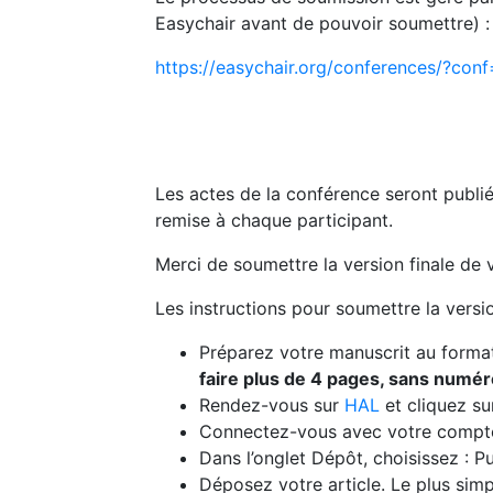
Easychair avant de pouvoir soumettre) :
https://easychair.org/conferences/?con
Les actes de la conférence seront publié
remise à chaque participant.
Merci de soumettre la version finale de v
Les instructions pour soumettre la versio
Préparez votre manuscrit au forma
faire plus de 4 pages, sans numé
Rendez-vous sur
HAL
et cliquez su
Connectez-vous avec votre compte
Dans l’onglet Dépôt, choisissez : 
Déposez votre article. Le plus sim