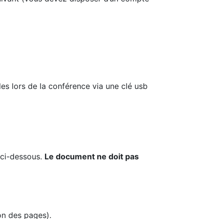
es lors de la conférence via une clé usb
 ci-dessous.
Le document ne doit pas
on des pages).