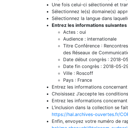
Une fois celui-ci sélectionné et tra
Sélectionnez le(s) domaine(s) appro
Sélectionnez la langue dans laquelle
Entrez les informations suivantes 
Actes : oui
Audience : internationale
Titre Conférence : Rencontres
des Réseaux de Communicati
Date début congrès : 2018-0
Date fin congrès : 2018-05-2
Ville : Roscoff
Pays : France
Entrez les informations concernant 
Choisissez J’accepte les conditions
Entrez les informations concernant 
L’inclusion dans la collection se f
https://hal.archives-ouvertes.fr/
Enfin, envoyez votre numéro de rap