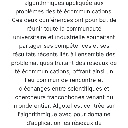
algorithmiques appliquée aux
problèmes des télécommunications.
Ces deux conférences ont pour but de
réunir toute la communauté
universitaire et industrielle souhaitant
partager ses compétences et ses
résultats récents liés à l'ensemble des
problématiques traitant des réseaux de
télécommunications, offrant ainsi un
lieu commun de rencontre et
d'échanges entre scientifiques et
chercheurs francophones venant du
monde entier. Algotel est centrée sur
l'algorithmique avec pour domaine
d'application les réseaux de