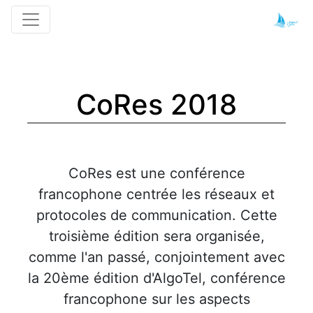
CoRes 2018
CoRes est une conférence
francophone centrée les réseaux et
protocoles de communication. Cette
troisième édition sera organisée,
comme l'an passé, conjointement avec
la 20ème édition d'AlgoTel, conférence
francophone sur les aspects