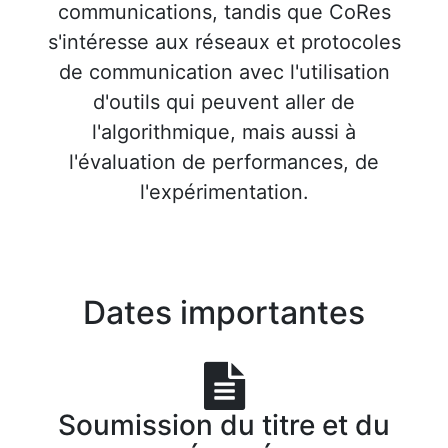
communications, tandis que CoRes
s'intéresse aux réseaux et protocoles
de communication avec l'utilisation
d'outils qui peuvent aller de
l'algorithmique, mais aussi à
l'évaluation de performances, de
l'expérimentation.
Dates importantes
Soumission du titre et du