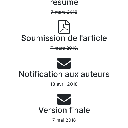
résumé
7 mars 2018
Soumission de l'article
7 mars 2018.
Notification aux auteurs
18 avril 2018
Version finale
7 mai 2018